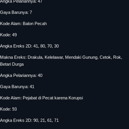
Angka Pelariannya: 47
Gaya Barunya: 7
Kode Alam: Balon Pecah
Kode: 49
Angka Ereks 2D: 41, 80, 70, 30
Makna Ereks: Drakula, Kelelawar, Mendaki Gunung, Cetok, Rok,
Betari Durga
Angka Pelariannya: 40
Gaya Barunya: 41
Kode Alam: Pejabat di Pecat karena Korupsi
Kode: 93
Angka Ereks 2D: 90, 21, 61, 71