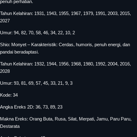
penuh perhatian.
Tahun Kelahiran: 1931, 1943, 1955, 1967, 1979, 1991, 2003, 2015,
2027
Umur: 94, 82, 70, 58, 46, 34, 22, 10, 2
Shio: Monyet – Karakteristik: Cerdas, humoris, penuh energi, dan
pandai beradaptasi.
Tahun Kelahiran: 1932, 1944, 1956, 1968, 1980, 1992, 2004, 2016,
2028
Umur: 93, 81, 69, 57, 45, 33, 21, 9, 3
Kode: 34
Angka Ereks 2D: 36, 73, 89, 23
Makna Ereks: Orang Buta, Rusa, Silat, Merpati, Jamu, Paru Paru,
Destarata