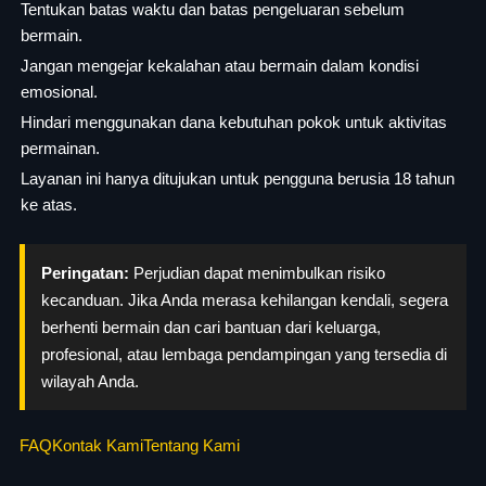
Tentukan batas waktu dan batas pengeluaran sebelum
bermain.
Jangan mengejar kekalahan atau bermain dalam kondisi
emosional.
Hindari menggunakan dana kebutuhan pokok untuk aktivitas
permainan.
Layanan ini hanya ditujukan untuk pengguna berusia 18 tahun
ke atas.
Peringatan:
Perjudian dapat menimbulkan risiko
kecanduan. Jika Anda merasa kehilangan kendali, segera
berhenti bermain dan cari bantuan dari keluarga,
profesional, atau lembaga pendampingan yang tersedia di
wilayah Anda.
FAQ
Kontak Kami
Tentang Kami