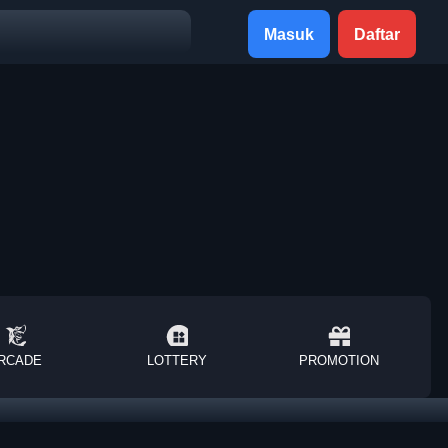
Masuk
Daftar
RCADE
LOTTERY
PROMOTION