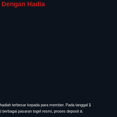
5 Dengan Hadia
 hadiah terbesar kepada para member. Pada tanggal
1
berbagai pasaran togel resmi, proses deposit &