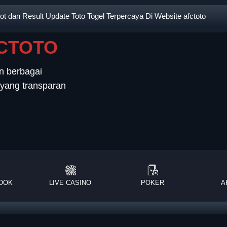
pdate Toto Togel Terpercaya Di Website afctoto
CTOTO
 berbagai
 yang transparan
OOK
LIVE CASINO
POKER
A