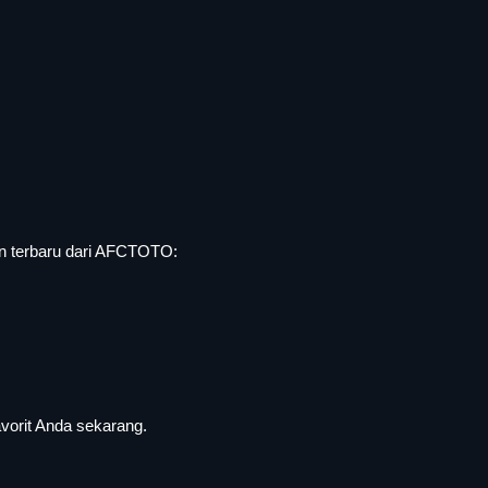
an terbaru dari AFCTOTO:
avorit Anda sekarang.