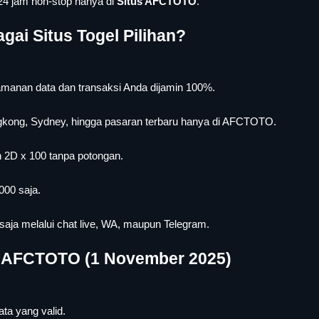
 24 jam non-stop hanya di
Situs AFCTOTO
.
i Situs Togel Pilihan?
keamanan data dan transaksi Anda dijamin 100%.
ngkong, Sydney, hingga pasaran terbaru hanya di AFCTOTO.
 2D x 100 tanpa potongan.
000 saja.
saja melalui chat live, WA, maupun Telegram.
di AFCTOTO (1 November 2025)
ata yang valid.