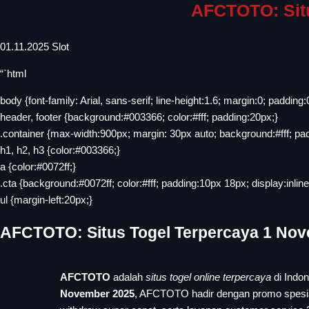
AFCTOTO: Situ
01.11.2025
Slot
“`html
body {font-family: Arial, sans-serif; line-height:1.6; margin:0; padding
header, footer {background:#003366; color:#fff; padding:20px;}
.container {max-width:900px; margin: 30px auto; background:#fff; p
h1, h2, h3 {color:#003366;}
a {color:#0072ff;}
.cta {background:#0072ff; color:#fff; padding:10px 18px; display:inlin
ul {margin-left:20px;}
AFCTOTO: Situs Togel Terpercaya 1 Nov
AFCTOTO
adalah
situs togel online terpercaya
di Indo
November 2025
, AFCTOTO hadir dengan promo spesial