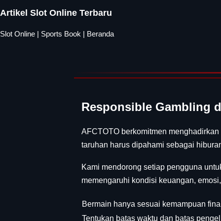
Artikel Slot Online Terbaru
Slot Online
|
Sports Book
|
Beranda
Responsible Gambling 
AFCTOTO berkomitmen menghadirkan pe
taruhan harus dipahami sebagai hiburan
Kami mendorong setiap pengguna untuk 
memengaruhi kondisi keuangan, emosi, 
Bermain hanya sesuai kemampuan finans
Tentukan batas waktu dan batas penge