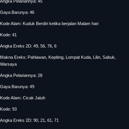
Angka Pelariannya: 45
Gaya Barunya: 46
Kode Alam: Kuduk Berdiri ketika berjalan Malam hari
Kode: 41
Angka Ereks 2D: 49, 56, 76, 6
Makna Ereks: Pahlawan, Kepiting, Lompat Kuda, Lilin, Sabuk,
Warsaya
Angka Pelariannya: 28
Gaya Barunya: 49
Kode Alam: Cicak Jatuh
Kode: 93
Angka Ereks 2D: 90, 21, 61, 71