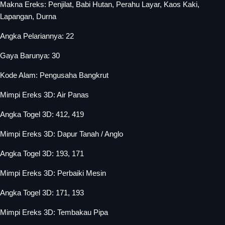
Makna Ereks: Penjilat, Babi Hutan, Perahu Layar, Kaos Kaki,
Lapangan, Durna
Angka Pelariannya: 22
Gaya Barunya: 30
Kode Alam: Pengusaha Bangkrut
Mimpi Ereks 3D: Air Panas
Angka Togel 3D: 412, 419
Mimpi Ereks 3D: Dapur Tanah / Anglo
Angka Togel 3D: 193, 171
Mimpi Ereks 3D: Perbaiki Mesin
Angka Togel 3D: 171, 193
Mimpi Ereks 3D: Tembakau Pipa