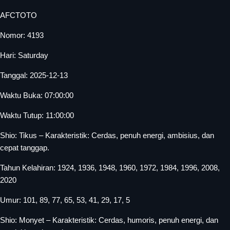
AFCTOTO
Nomor: 4193
Hari: Saturday
Tanggal: 2025-12-13
Waktu Buka: 07:00:00
Waktu Tutup: 11:00:00
Shio: Tikus – Karakteristik: Cerdas, penuh energi, ambisius, dan
cepat tanggap.
Tahun Kelahiran: 1924, 1936, 1948, 1960, 1972, 1984, 1996, 2008,
2020
Umur: 101, 89, 77, 65, 53, 41, 29, 17, 5
Shio: Monyet – Karakteristik: Cerdas, humoris, penuh energi, dan