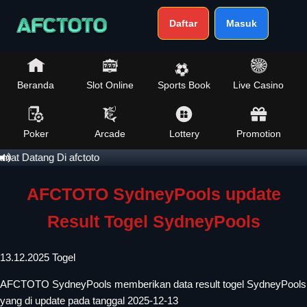
Daftar
Masuk
Beranda
Slot Online
Sports Book
Live Casino
Poker
Arcade
Lottery
Promotion
mat Datang Di afctoto
AFCTOTO SydneyPools update
Result Togel SydneyPools
13.12.2025
Togel
AFCTOTO SydneyPools memberikan data result togel SydneyPools
yang di update pada tanggal 2025-12-13