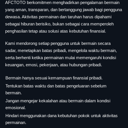
AFCTOTO berkomitmen menghadirkan pengalaman bermain
yang aman, transparan, dan bertanggung jawab bagi pengguna
dewasa. Aktivitas permainan dan taruhan harus dipahami
sebagai hiburan berisiko, bukan sebagai cara memperoleh
penghasilan tetap atau solusi atas kebutuhan finansial.
Kami mendorong setiap pengguna untuk bermain secara
sadar, menetapkan batas pribadi, mengelola waktu bermain,
serta berhenti ketika permainan mulai memengaruhi kondisi
keuangan, emosi, pekerjaan, atau hubungan pribadi.
Bermain hanya sesuai kemampuan finansial pribadi.
Tentukan batas waktu dan batas pengeluaran sebelum
bermain.
Jangan mengejar kekalahan atau bermain dalam kondisi
emosional.
Hindari menggunakan dana kebutuhan pokok untuk aktivitas
permainan.