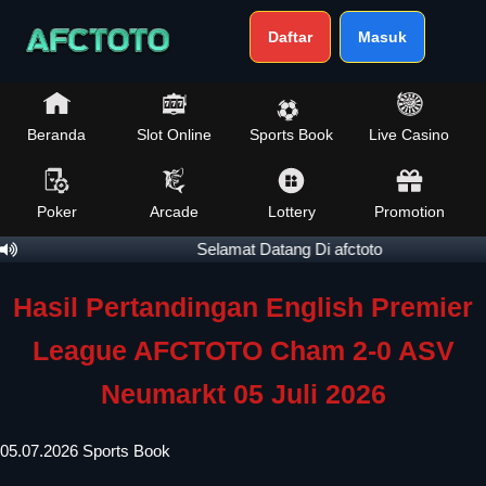
Daftar
Masuk
Beranda
Slot Online
Sports Book
Live Casino
Poker
Arcade
Lottery
Promotion
Selamat Datang Di afctoto
Hasil Pertandingan English Premier
League AFCTOTO Cham 2-0 ASV
Neumarkt 05 Juli 2026
05.07.2026
Sports Book