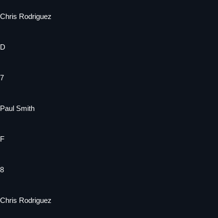
Chris Rodriguez
D
7
Paul Smith
F
8
Chris Rodriguez