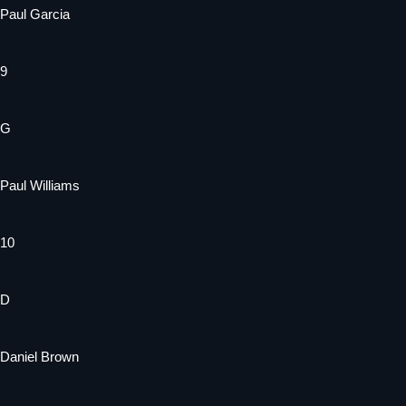
Paul Garcia
9
G
Paul Williams
10
D
Daniel Brown