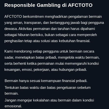
Responsible Gambling di AFCTOTO
AFCTOTO berkomitmen menghadirkan pengalaman bermain
yang aman, transparan, dan bertanggung jawab bagi pengguna
dewasa. Aktivitas permainan dan taruhan harus dipahami
sebagai hiburan berisiko, bukan sebagai cara memperoleh
penghasilan tetap atau solusi atas kebutuhan finansial.
Kami mendorong setiap pengguna untuk bermain secara
sadar, menetapkan batas pribadi, mengelola waktu bermain,
serta berhenti ketika permainan mulai memengaruhi kondisi
keuangan, emosi, pekerjaan, atau hubungan pribadi.
Bermain hanya sesuai kemampuan finansial pribadi.
Tentukan batas waktu dan batas pengeluaran sebelum
bermain.
Jangan mengejar kekalahan atau bermain dalam kondisi
emosional.