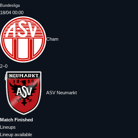
Bundesliga
18/04 00:00
Cham
2
–
0
ASV Neumarkt
Match Finished
Lineups
Lineup available