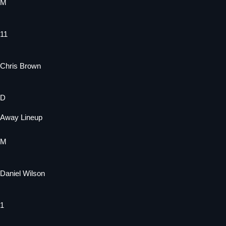
M
11
Chris Brown
D
Away Lineup
M
Daniel Wilson
1