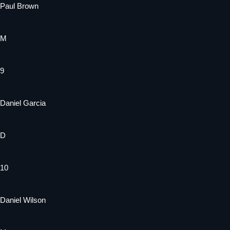
Paul Brown
M
9
Daniel Garcia
D
10
Daniel Wilson