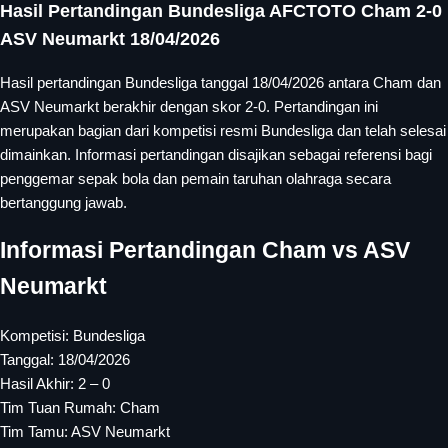
Hasil Pertandingan Bundesliga AFCTOTO Cham 2-0
ASV Neumarkt 18/04/2026
Hasil pertandingan Bundesliga tanggal 18/04/2026 antara Cham dan
ASV Neumarkt berakhir dengan skor 2-0. Pertandingan ini
merupakan bagian dari kompetisi resmi Bundesliga dan telah selesai
dimainkan. Informasi pertandingan disajikan sebagai referensi bagi
penggemar sepak bola dan pemain taruhan olahraga secara
bertanggung jawab.
Informasi Pertandingan Cham vs ASV
Neumarkt
Kompetisi: Bundesliga
Tanggal: 18/04/2026
Hasil Akhir: 2 – 0
Tim Tuan Rumah: Cham
Tim Tamu: ASV Neumarkt