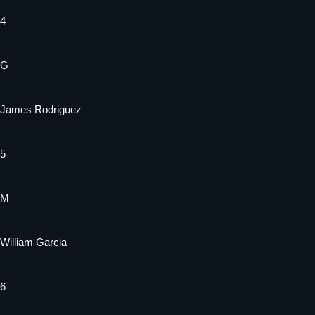
4
G
James Rodriguez
5
M
William Garcia
6