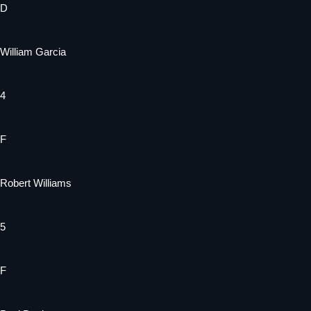
D
William Garcia
4
F
Robert Williams
5
F