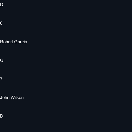
D
6
Robert Garcia
G
7
John Wilson
D