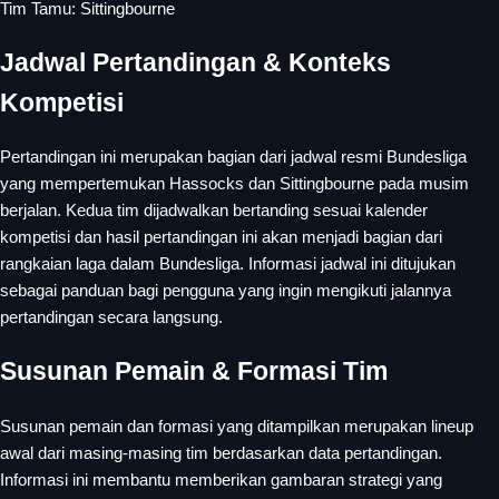
Tim Tamu: Sittingbourne
Jadwal Pertandingan & Konteks
Kompetisi
Pertandingan ini merupakan bagian dari jadwal resmi Bundesliga
yang mempertemukan Hassocks dan Sittingbourne pada musim
berjalan. Kedua tim dijadwalkan bertanding sesuai kalender
kompetisi dan hasil pertandingan ini akan menjadi bagian dari
rangkaian laga dalam Bundesliga. Informasi jadwal ini ditujukan
sebagai panduan bagi pengguna yang ingin mengikuti jalannya
pertandingan secara langsung.
Susunan Pemain & Formasi Tim
Susunan pemain dan formasi yang ditampilkan merupakan lineup
awal dari masing-masing tim berdasarkan data pertandingan.
Informasi ini membantu memberikan gambaran strategi yang