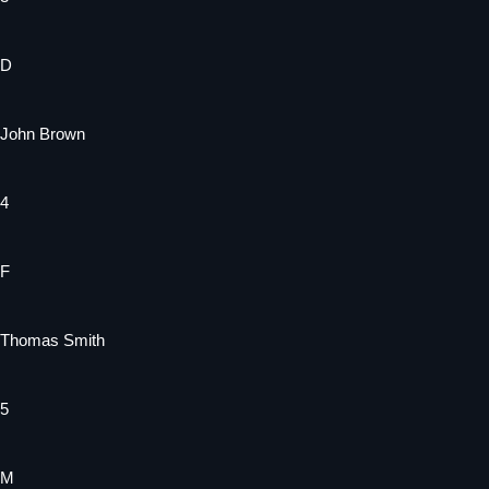
D
John Brown
4
F
Thomas Smith
5
M