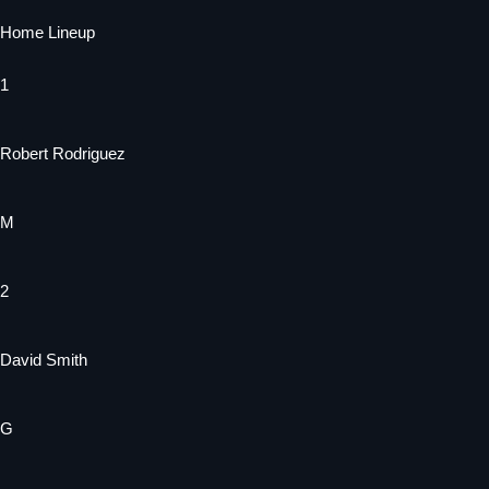
Home Lineup
1
Robert Rodriguez
M
2
David Smith
G