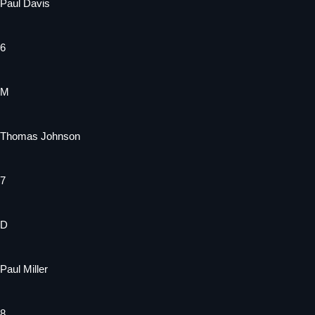
Paul Davis
6
M
Thomas Johnson
7
D
Paul Miller
8