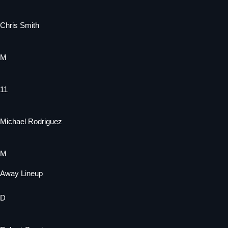
Chris Smith
M
11
Michael Rodriguez
M
Away Lineup
D