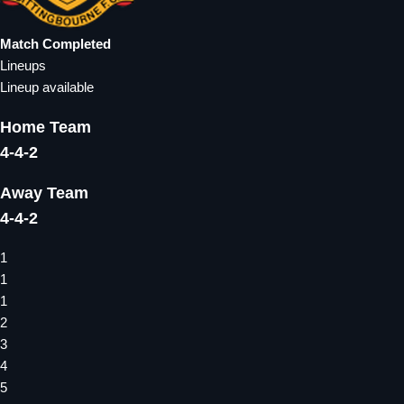
Match Completed
Lineups
Lineup available
Home Team
4-4-2
Away Team
4-4-2
1
1
1
2
3
4
5