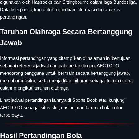
digunakan oleh Hassocks dan Sittingbourne dalam laga Bundesliga.
Data lineup disajikan untuk keperluan informasi dan analisis
pertandingan.
Taruhan Olahraga Secara Bertanggung
Jawab
Informasi pertandingan yang ditampilkan di halaman ini bertujuan
sebagai referensi jadwal dan data pertandingan. AFCTOTO
mendorong pengguna untuk bermain secara bertanggung jawab,
memahami risiko, serta menjadikan hiburan sebagai tujuan utama
dalam mengikuti taruhan olahraga.
Lihat jadwal pertandingan lainnya di
Sports Book
atau kunjungi
AFCTOTO
sebagai situs slot, casino, dan taruhan bola online
terpercaya.
Hasil Pertandingan Bola