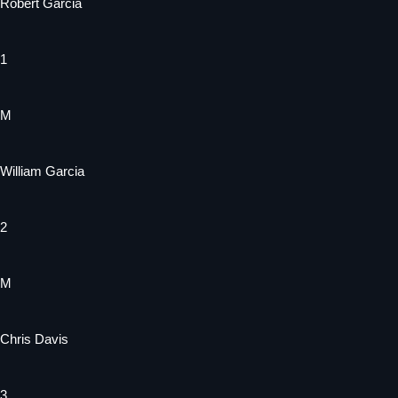
Robert Garcia
1
M
William Garcia
2
M
Chris Davis
3