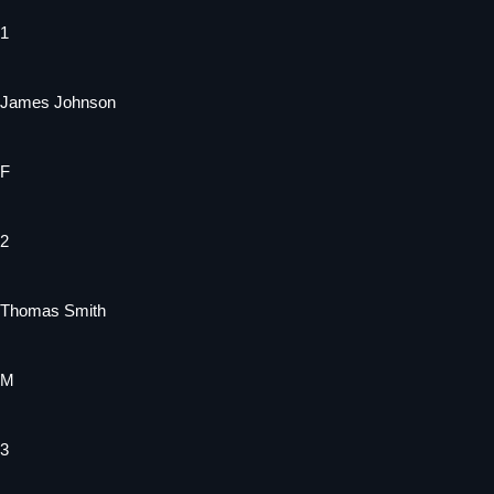
1
James Johnson
F
2
Thomas Smith
M
3