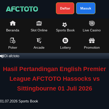
Daftar
Masuk
Beranda
Slot Online
Sports Book
Live Casino
Poker
Arcade
Lottery
Promotion
 afctoto
Hasil Pertandingan English Premier
League AFCTOTO Hassocks vs
Sittingbourne 01 Juli 2026
01.07.2026
Sports Book