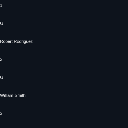
1
G
Robert Rodriguez
2
G
William Smith
3