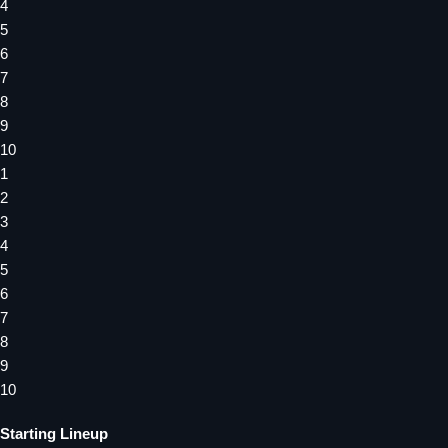
4
5
6
7
8
9
10
1
2
3
4
5
6
7
8
9
10
Starting Lineup