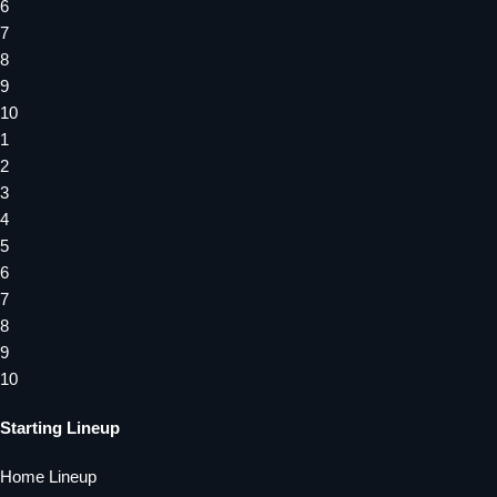
6
7
8
9
10
1
2
3
4
5
6
7
8
9
10
Starting Lineup
Home Lineup