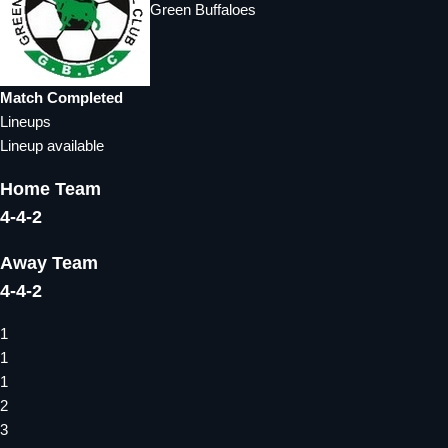
Green Buffaloes
Match Completed
Lineups
Lineup available
Home Team
4-4-2
Away Team
4-4-2
1
1
1
2
3