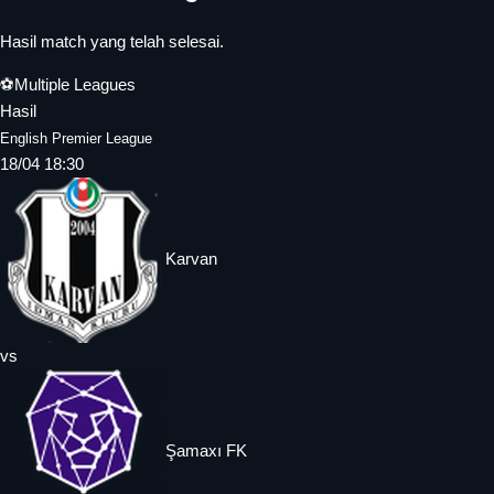
Hasil match yang telah selesai.
⚽
Multiple Leagues
Hasil
English Premier League
18/04 18:30
Karvan
vs
Şamaxı FK