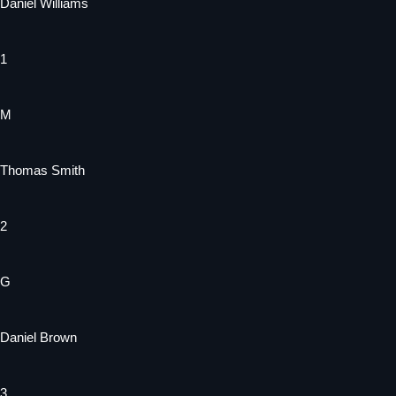
Daniel Williams
1
M
Thomas Smith
2
G
Daniel Brown
3