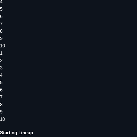
4
5
6
7
8
9
10
1
2
3
4
5
6
7
8
9
10
Starting Lineup