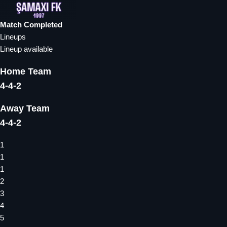
Match Completed
Lineups
Lineup available
Home Team
4-4-2
Away Team
4-4-2
1
1
1
2
3
4
5