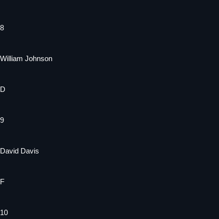
8
William Johnson
D
9
David Davis
F
10