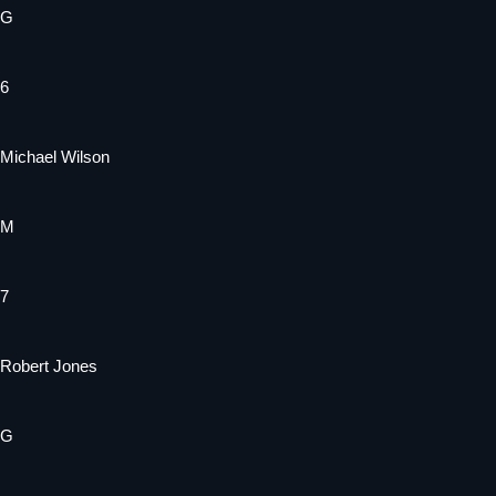
G
6
Michael Wilson
M
7
Robert Jones
G