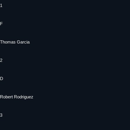
1
F
Thomas Garcia
2
D
Robert Rodriguez
3