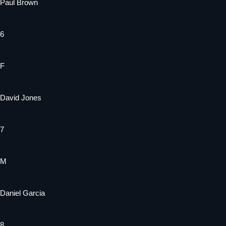
Paul Brown
6
F
David Jones
7
M
Daniel Garcia
8