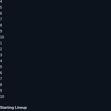
4
5
6
7
8
9
10
1
2
3
4
5
6
7
8
9
10
Starting Lineup