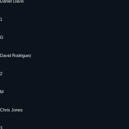
Daniel Davis
1
G
David Rodriguez
2
M
Chris Jones
3