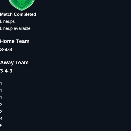
Match Completed
Lineups
Lineup available
Home Team
3-4-3
Away Team
3-4-3
1
1
1
2
3
4
5