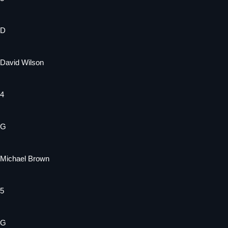
D
David Wilson
4
G
Michael Brown
5
G