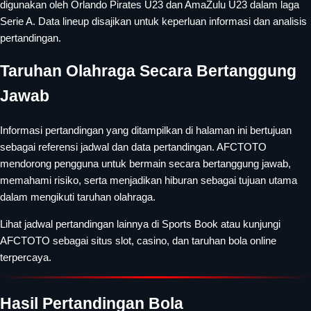
digunakan oleh Orlando Pirates U23 dan AmaZulu U23 dalam laga
Serie A. Data lineup disajikan untuk keperluan informasi dan analisis
pertandingan.
Taruhan Olahraga Secara Bertanggung
Jawab
Informasi pertandingan yang ditampilkan di halaman ini bertujuan
sebagai referensi jadwal dan data pertandingan. AFCTOTO
mendorong pengguna untuk bermain secara bertanggung jawab,
memahami risiko, serta menjadikan hiburan sebagai tujuan utama
dalam mengikuti taruhan olahraga.
Lihat jadwal pertandingan lainnya di
Sports Book
atau kunjungi
AFCTOTO
sebagai situs slot, casino, dan taruhan bola online
terpercaya.
Hasil Pertandingan Bola