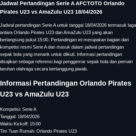
Jadwal Pertandingan Serie A AFCTOTO Orlando
Pirates U23 vs AmaZulu U23 18/04/2026
Jadwal pertandingan Serie A untuk tanggal 18/04/2026 termasuk laga
antara Orlando Pirates U23 dan AmaZulu U23 yang akan
berlangsung pukul 15:00. Pertandingan ini merupakan bagian dari
kompetisi resmi Serie A dan masuk dalam jadwal pertandingan
sepak bola yang menarik untuk diikuti. Informasi pertandingan
disajikan sebagai referensi bagi penggemar sepak bola dan pemain
taruhan olahraga secara bertanggung jawab.
Informasi Pertandingan Orlando Pirates
U23 vs AmaZulu U23
Kompetisi: Serie A
Tanggal: 18/04/2026
Waktu Kickoff: 15:00
Tim Tuan Rumah: Orlando Pirates U23