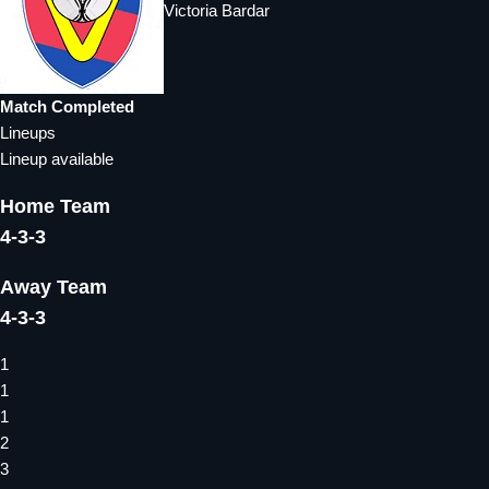
Victoria Bardar
Match Completed
Lineups
Lineup available
Home Team
4-3-3
Away Team
4-3-3
1
1
1
2
3