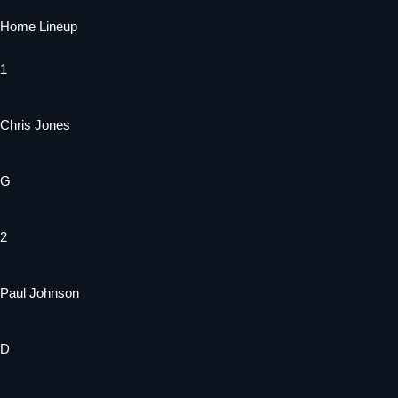
Home Lineup
1
Chris Jones
G
2
Paul Johnson
D