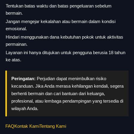
Tentukan batas waktu dan batas pengeluaran sebelum
bermain.
Jangan mengejar kekalahan atau bermain dalam kondisi
emosional.
Hindari menggunakan dana kebutuhan pokok untuk aktivitas
permainan.
Layanan ini hanya ditujukan untuk pengguna berusia 18 tahun
ke atas.
Peringatan:
Perjudian dapat menimbulkan risiko
kecanduan. Jika Anda merasa kehilangan kendali, segera
berhenti bermain dan cari bantuan dari keluarga,
profesional, atau lembaga pendampingan yang tersedia di
wilayah Anda.
FAQ
Kontak Kami
Tentang Kami