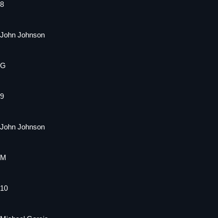
8
John Johnson
G
9
John Johnson
M
10