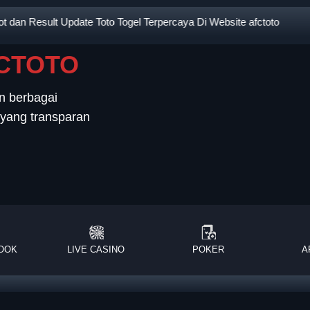
e Toto Togel Terpercaya Di Website afctoto
CTOTO
 berbagai
 yang transparan
OOK
LIVE CASINO
POKER
A