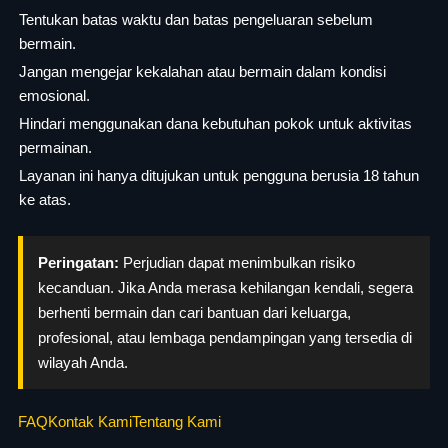
Tentukan batas waktu dan batas pengeluaran sebelum
bermain.
Jangan mengejar kekalahan atau bermain dalam kondisi
emosional.
Hindari menggunakan dana kebutuhan pokok untuk aktivitas
permainan.
Layanan ini hanya ditujukan untuk pengguna berusia 18 tahun
ke atas.
Peringatan:
Perjudian dapat menimbulkan risiko
kecanduan. Jika Anda merasa kehilangan kendali, segera
berhenti bermain dan cari bantuan dari keluarga,
profesional, atau lembaga pendampingan yang tersedia di
wilayah Anda.
FAQ
Kontak Kami
Tentang Kami