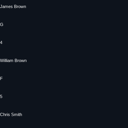
James Brown
G
4
William Brown
F
5
Chris Smith