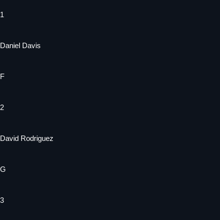
1
Daniel Davis
F
2
David Rodriguez
G
3