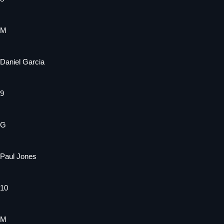
M
Daniel Garcia
9
G
Paul Jones
10
M