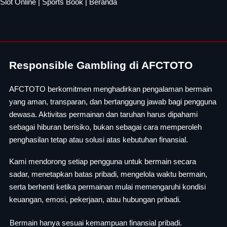
Slot Online
|
Sports Book
|
Beranda
Responsible Gambling di AFCTOTO
AFCTOTO berkomitmen menghadirkan pengalaman bermain
yang aman, transparan, dan bertanggung jawab bagi pengguna
dewasa. Aktivitas permainan dan taruhan harus dipahami
sebagai hiburan berisiko, bukan sebagai cara memperoleh
penghasilan tetap atau solusi atas kebutuhan finansial.
Kami mendorong setiap pengguna untuk bermain secara
sadar, menetapkan batas pribadi, mengelola waktu bermain,
serta berhenti ketika permainan mulai memengaruhi kondisi
keuangan, emosi, pekerjaan, atau hubungan pribadi.
Bermain hanya sesuai kemampuan finansial pribadi.