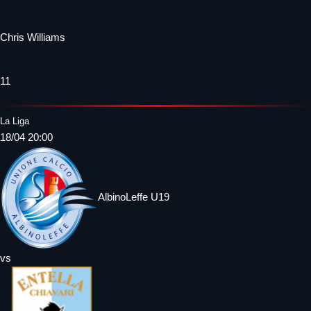
Chris Williams
11
La Liga
18/04 20:00
AlbinoLeffe U19
vs