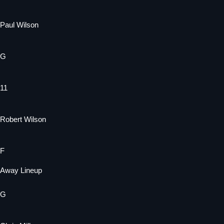
Paul Wilson
G
11
Robert Wilson
F
Away Lineup
G