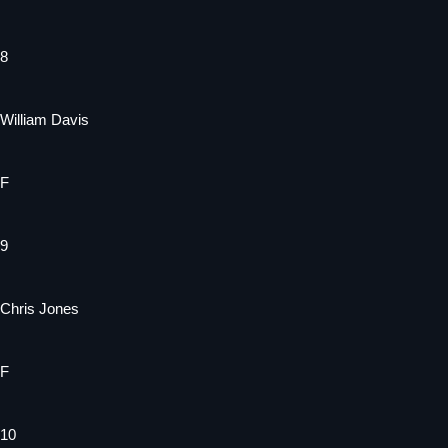
8
William Davis
F
9
Chris Jones
F
10