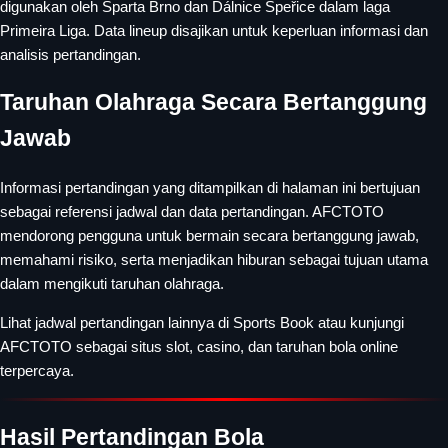
digunakan oleh Sparta Brno dan Dálnice Speřice dalam laga
Primeira Liga. Data lineup disajikan untuk keperluan informasi dan
analisis pertandingan.
Taruhan Olahraga Secara Bertanggung
Jawab
Informasi pertandingan yang ditampilkan di halaman ini bertujuan
sebagai referensi jadwal dan data pertandingan. AFCTOTO
mendorong pengguna untuk bermain secara bertanggung jawab,
memahami risiko, serta menjadikan hiburan sebagai tujuan utama
dalam mengikuti taruhan olahraga.
Lihat jadwal pertandingan lainnya di
Sports Book
atau kunjungi
AFCTOTO
sebagai situs slot, casino, dan taruhan bola online
terpercaya.
Hasil Pertandingan Bola