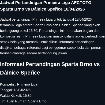
Jadwal Pertandingan Primeira Liga AFCTOTO
Sparta Brno vs Dálnice Speřice 18/04/2026
Jadwal pertandingan Primeira Liga untuk tanggal 18/04/2026
termasuk laga antara Sparta Brno dan Dálnice Speřice yang akan
berlangsung pukul 15:30. Pertandingan ini merupakan bagian dari
kompetisi resmi Primeira Liga dan masuk dalam jadwal pertandingan
sepak bola yang menarik untuk diikuti. Informasi pertandingan
disajikan sebagai referensi bagi penggemar sepak bola dan pemain
taruhan olahraga secara bertanggung jawab.
Informasi Pertandingan Sparta Brno vs
Dálnice Speřice
Kompetisi: Primeira Liga
Tanggal: 18/04/2026
Waktu Kickoff: 15:30
Tim Tuan Rumah: Sparta Brno