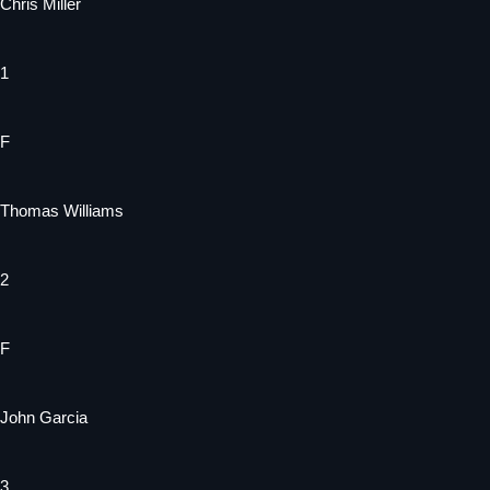
Chris Miller
1
F
Thomas Williams
2
F
John Garcia
3