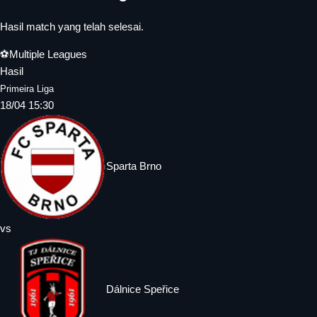
Hasil match yang telah selesai.
⚽
Multiple Leagues
Hasil
Primeira Liga
18/04 15:30
Sparta Brno
vs
Dálnice Speřice