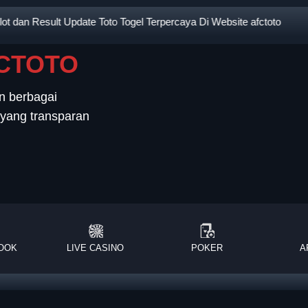
e Toto Togel Terpercaya Di Website afctoto
CTOTO
 berbagai
 yang transparan
OOK
LIVE CASINO
POKER
A