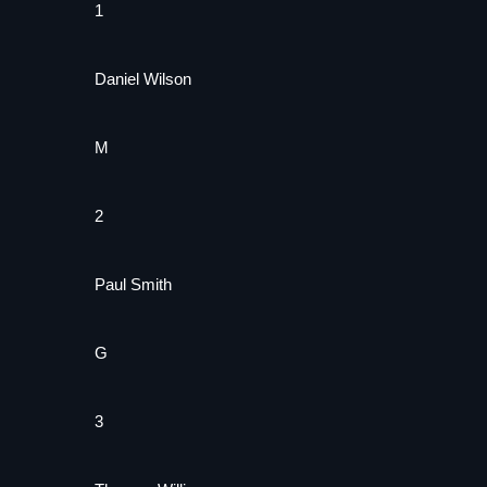
1
Daniel Wilson
M
2
Paul Smith
G
3